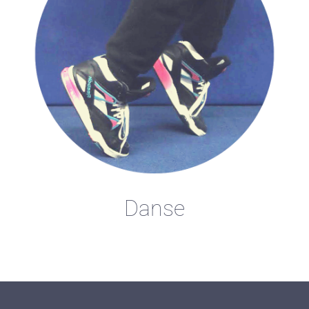
Danse