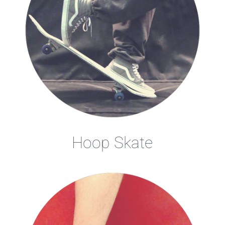
Hoop Skate