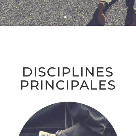
DISCIPLINES
PRINCIPALES