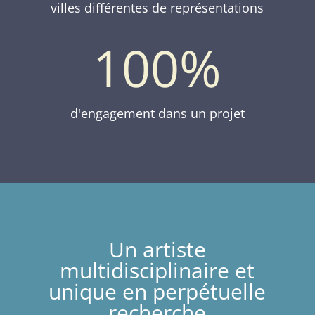
villes différentes de représentations
100
%
d'engagement dans un projet
Un artiste
multidisciplinaire et
unique en perpétuelle
recherche