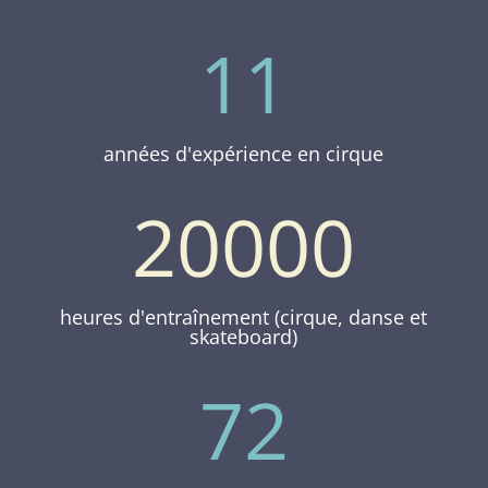
11
années d'expérience en cirque
20000
heures d'entraînement (cirque, danse et
skateboard)
72