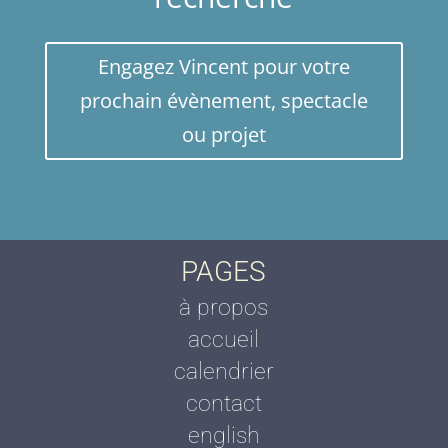
Engagez Vincent pour votre
prochain évènement, spectacle
ou projet
PAGES
à propos
accueil
calendrier
contact
english