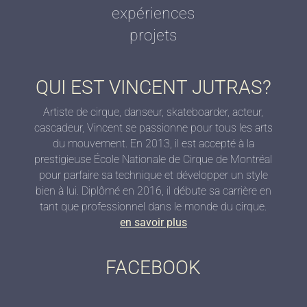
expériences
projets
QUI EST VINCENT JUTRAS?
Artiste de cirque, danseur, skateboarder, acteur,
cascadeur, Vincent se passionne pour tous les arts
du mouvement. En 2013, il est accepté à la
prestigieuse École Nationale de Cirque de Montréal
pour parfaire sa technique et développer un style
bien à lui. Diplômé en 2016, il débute sa carrière en
tant que professionnel dans le monde du cirque.
en savoir plus
FACEBOOK